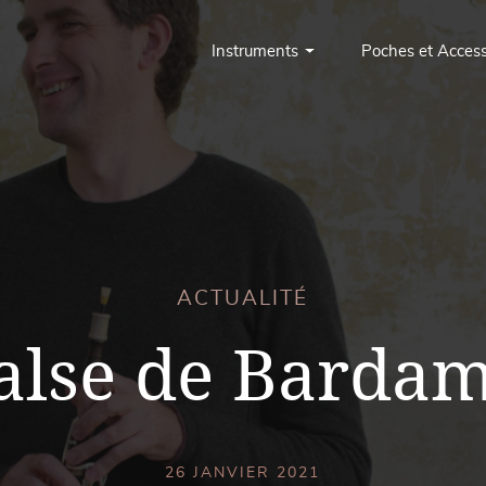
Instruments
Poches et Access
ACTUALITÉ
alse de Barda
26 JANVIER 2021