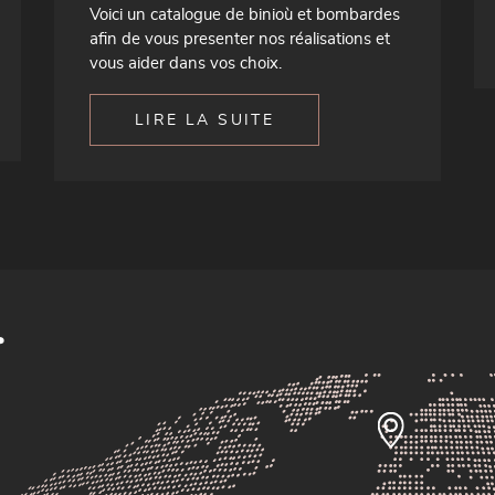
Voici un catalogue de binioù et bombardes
afin de vous presenter nos réalisations et
vous aider dans vos choix.
LIRE LA SUITE
r