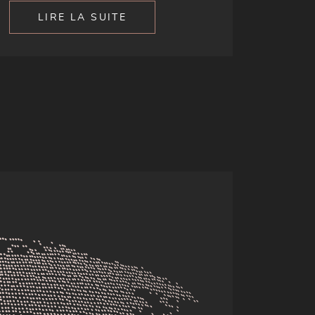
LIRE LA SUITE