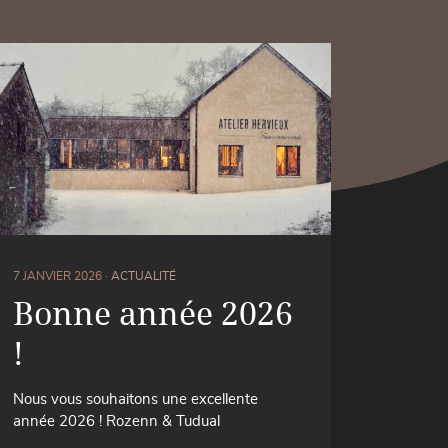
7 JANVIER 2026 ·
ACTUALITÉ
Bonne année 2026
!
Nous vous souhaitons une excellente
année 2026 ! Rozenn & Tudual