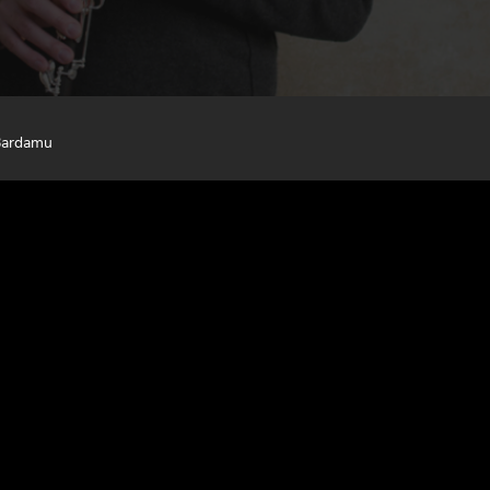
Bardamu