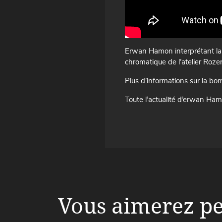
Erwan Hamon interprétant la 
chromatique de l’atelier Roze
Plus d’informations sur la b
Toute l’actualité d’erwan Ham
Vous aimerez peu