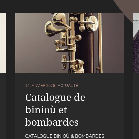
14 JANVIER 2026 ·
ACTUALITÉ
Catalogue de
binioù et
bombardes
CATALOGUE BINIOÙ & BOMBARDES